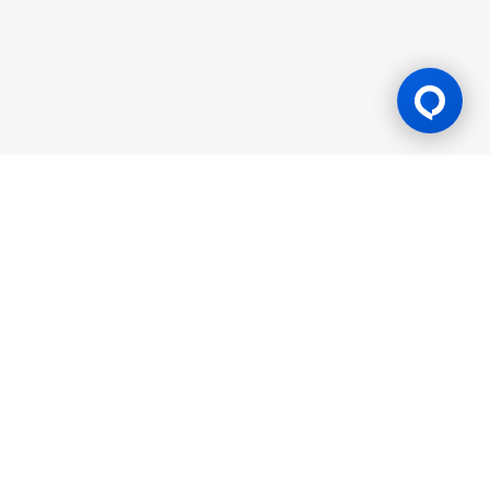
Giấy phép trò chơi
BK8 được vận hành bởi Công ty Mettlemind Tech Ltd., số đăng ký:
15779, với địa chỉ đăng ký tại Hamchako, Mutsamudu, Đảo Tự trị
Anjouan, Liên bang Comoros. BK8 được cấp phép và quản lý bởi
Chính phủ Đảo Tự trị Anjouan, Liên bang Comoros, theo Giấy phép
số: ALSI-202504032-FI2. BK8 đã vượt qua tất cả các yêu cầu tuân