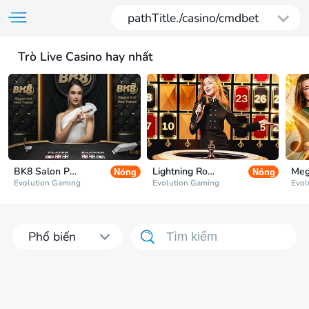
pathTitle./casino/cmdbet
Trò Live Casino hay nhất
BK8 Salon Prive Baccarat
Lightning Roulette
Meg
Nóng
Nóng
Evolution Gaming
Evolution Gaming
Evol
Phổ biến