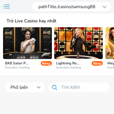
pathTitle./casino/samsung88
Trò Live Casino hay nhất
BK8 Salon Prive Baccarat
Lightning Roulette
Meg
Nóng
Nóng
Evolution Gaming
Evolution Gaming
Evol
Phổ biến