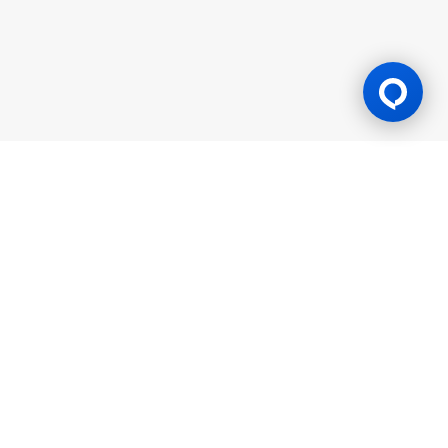
Giấy phép trò chơi
BK8 được vận hành bởi Công ty Mettlemind Tech Ltd., số đăng ký:
15779, với địa chỉ đăng ký tại Hamchako, Mutsamudu, Đảo Tự trị
Anjouan, Liên bang Comoros. BK8 được cấp phép và quản lý bởi
Chính phủ Đảo Tự trị Anjouan, Liên bang Comoros, theo Giấy phép
số: ALSI-202504032-FI2. BK8 đã vượt qua tất cả các yêu cầu tuân
thủ pháp lý và được cấp phép hợp pháp để cung cấp các hoạt động
trò chơi có thưởng và cá cược dưới mọi hình thức.