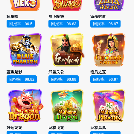
迎赢喵
眉飞蛇舞
宙斯财富
回报率
96.5
回报率
96.83
回报率
96.97
蓝幽魅影
武圣关公
艳后之宝
回报率
96.92
回报率
96.99
回报率
96.97
好运龙龙
麻将飞龙
麻将凤凰