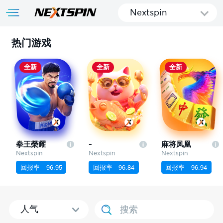
Nextspin
热门游戏
全新
全新
全新
拳王榮耀
-
麻将凤凰
Nextspin
Nextspin
Nextspin
回报率
96.95
回报率
96.84
回报率
96.94
人气