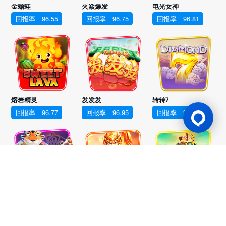
金蟾蛙
火焱爆发
电光女神
回报率
96.55
回报率
96.75
回报率
96.81
熔岩精灵
发发发
转转7
回报率
96.77
回报率
96.95
回报率
96.74
虎大哥88
狂热之战
老司机
回报率
96.82
回报率
97.04
回报率
96.83