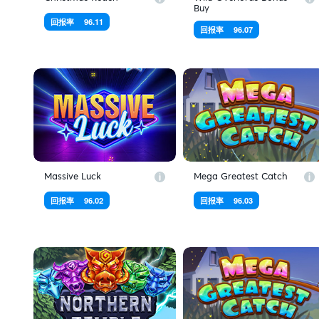
Buy
回报率
96.11
回报率
96.07
Massive Luck
Mega Greatest Catch
回报率
回报率
96.02
96.03