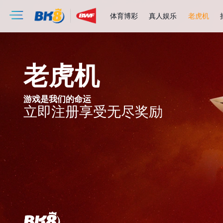
体育博彩
真人娱乐
老虎机
老虎机
游戏是我们的命运
立即注册享受无尽奖励