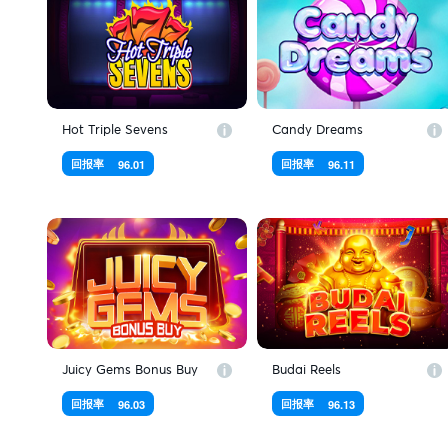
Hot Triple Sevens
Candy Dreams
回报率
回报率
96.01
96.11
Juicy Gems Bonus Buy
Budai Reels
回报率
回报率
96.03
96.13