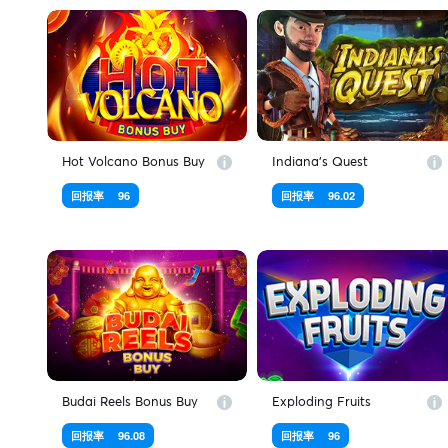
Hot Volcano Bonus Buy
Indiana's Quest
回报率
回报率
96
96.02
Budai Reels Bonus Buy
Exploding Fruits
回报率
回报率
96.08
96